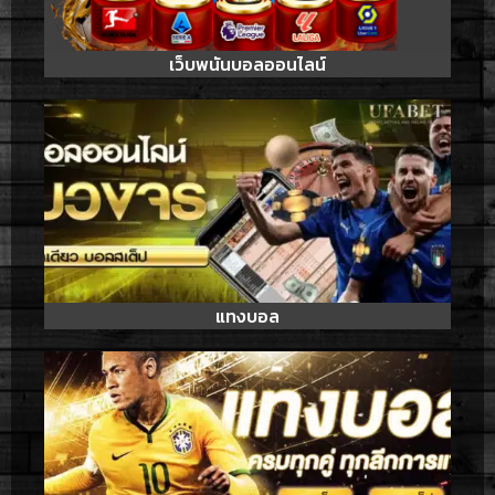
เว็บพนันบอลออนไลน์
แทงบอล