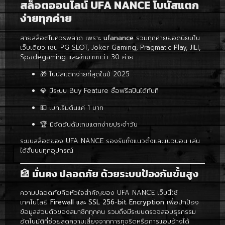
สล็อตออนไลน์ UFA NANCE โบนัสแตก
ง่ายทุกค่าย
สายสล็อตไม่ควรพลาด เพราะ
ufanance
รวมทุกค่ายยอดนิยมใน
เว็บเดียว เช่น PG SLOT, Joker Gaming, Pragmatic Play, JILI,
Spadegaming และอีกมากกว่า 30 ค่าย
🎁 โบนัสแตกง่ายที่สุดในปี 2025
💎 มีระบบ Buy Feature ซื้อฟรีสปินได้ทันที
💵 เบทเริ่มต้นแค่ 1 บาท
🏆 มีจัดอันดับเกมแตกง่ายประจำวัน
ระบบสล็อตของ UFA NANCE รองรับทั้งแนวตั้งและแนวนอน เล่น
ได้ลื่นบนทุกอุปกรณ์
🏦
มั่นคง ปลอดภัย ด้วยระบบป้องกันขั้นสูง
ความปลอดภัยคือหัวใจสำคัญของ UFA NANCE เว็บนี้ใช้
เทคโนโลยี
Firewall และ SSL 256-bit Encryption
เพื่อปกป้อง
ข้อมูลส่วนตัวของสมาชิกทุกคน รวมถึงมีระบบตรวจสอบธุรกรรม
อัตโนมัติที่ช่วยลดความเสี่ยงจากการทุจริตหรือการแอบอ้างได้