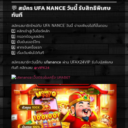
💬
สมัคร UFA NANCE วันนี้ รับสิทธิพิเศษ
ทันที
สมัครสมาชิกใหม่กับ UFA NANCE วันนี้ ง่ายเพียงไม่กี่ขั้นตอน
1️⃣ คลิกเข้าสู่เว็บไซต์หลัก
2️⃣ กรอกข้อมูลสมัคร
3️⃣ ยืนยันเบอร์โทร
4️⃣ ฝากเงินครั้งแรก
5️⃣ เริ่มเดิมพันได้ทันที
สมัครสมาชิกวันนี้กับ
ufanance
ผ่าน UFAX24VIP รับโบนัสพิเศษ
ทันที คลิกเลย
@VIPX24