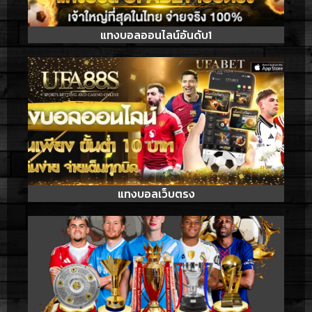
แทงบอลออนไลน์อันดับ1
แทงบอลเว็บตรง