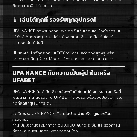
ติดต่อแอดมินให้ยุ่งยาก
📱
เล่นได้ทุกที่ รองรับทุกอุปกรณ์
UFA NANCE รองรับทั้งคอมพิวเตอร์ แท็บเล็ต และมือถือทุกระบบ
(iOS / Android) โดยไม่ต้องโหลดแอปเพิ่ม แค่เปิดเว็บไซต์ก็
สามารถเล่นได้ทันที
UI ของเว็บไซต์ถูกออกแบบให้ใช้งานง่าย สีดำทองสุดหรู พร้อม
โหมดกลางคืน (Dark Mode) ที่ช่วยลดแสงและถนอมสายตา
UFA NANCE กับความเป็นผู้นำในเครือ
UFABET
UFA NANCE ไม่ได้เป็นเพียงเว็บพนันทั่วไป แต่คือแบรนด์ในเครือที่
พัฒนาเทคโนโลยีร่วมกับ
UFABET
โดยตรง เพื่อมอบประสบการณ์
ที่ดีที่สุดแก่ผู้เล่นทุกระดับ
จุดยืนของ UFA NANCE คือ
เล่นง่าย จ่ายจริง ดูแลเหมือน
ครอบครัว
ทำให้มีผู้ใช้งานจริงมากกว่า 500,000 คนทั่วเอเชีย และรีวิวการัน
ตีจากนักเดิมพันมืออาชีพอย่างต่อเนื่อง