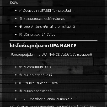
100%
✅ เว็บตรงจาก UFABET ไม่ผ่านเอเย่นต์
🧾 ตรวจสอบยอดเงินได้ทุกขั้นตอน
🧠 ระบบ AI วิเคราะห์การทำรายการผิดปกติ
🕒 บริการตลอด 24 ชั่วโมง
โปรโมชั่นสุดคุ้มจาก UFA NANCE
เพื่อขอบคุณผู้เล่นทุกคน UFA NANCE จัดโปรโมชั่นแรงตลอดปี
เช่น
💸 สมัครใหม่โบนัส 100%
🎯 คืนยอดเสียทุกสัปดาห์
💵 ชวนเพื่อนรับค่าคอม 0.8%
🧧 สุ่มแจกเครดิตฟรีทุกวัน
🏅 VIP Member รับสิทธิพิเศษเฉพาะระดับ
ทุกโปรโมชั่นสามารถกดรับเองได้ผ่านระบบออโต้หน้าเว็บไซต์ ไม่ต้อง