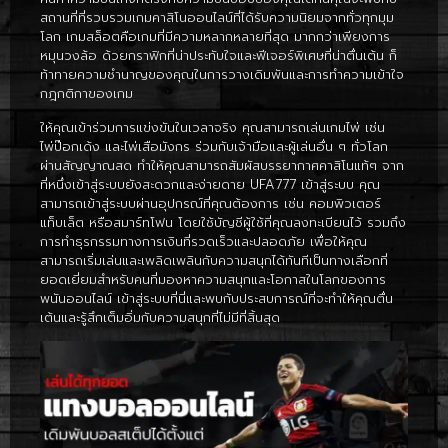
สถานที่ที่รวบรวมเกมคาสิโนออนไลน์ที่ได้รับความนิยมจากทั่วทุกมุม
โลก เกมสล็อตคือเกมที่มีความหลากหลายที่สุด มากกว่าเพียงการ
หมุนวงล้อ ด้วยกราฟิกที่น่าประทับใจและฟีเจอร์พิเศษที่น่าตื่นเต้น ก็
ท้าทายความชำนาญของคุณในการวางเดิมพันและการทำความเข้าใจ
กฎกติกาของเกม
ให้คุณเข้าร่วมการแข่งขันในเวลาจริง คุณสามารถเล่นเกมไพ่ เช่น
ไพ่ป๊อกเด้ง และไพ่เสือมังกร ร่วมกับเจ้ามือและผู้เล่นอื่น ๆ ทั่วโลก
ผ่านสัญญาณสด ทำให้คุณสามารถสัมผัสบรรยากาศคาสิโนแท้ๆ จาก
ที่หนึ่งเข้าสู่ระบบยังสะดวกและง่ายดาย UFA777 เข้าสู่ระบบ คุณ
สามารถเข้าสู่ระบบผ่านอุปกรณ์ที่คุณต้องการ เช่น คอมพิวเตอร์
แท็บเล็ต หรือสมาร์ทโฟน โดยใช้บัญชีผู้ใช้ที่คุณลงทะเบียนไว้ รวมถึง
การทำธุรกรรมทางการเงินที่รวดเร็วและปลอดภัย เพื่อให้คุณ
สามารถเริ่มเล่นและเพลิดเพลินกับความสนุกได้ทันทีเป็นทางเลือกที่
ยอดเยี่ยมสำหรับคนที่มองหาความสนุกและโอกาสในโลกของการ
พนันออนไลน์ เข้าสู่ระบบที่นี่และพบกับประสบการณ์ที่จะทำให้คุณตื่น
เต้นและรู้สึกเต็มอิ่มกับความสนุกที่ไม่มีที่สิ้นสุด