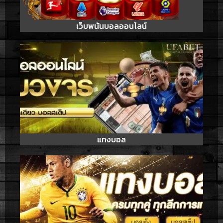
เว็บพนันบอลออนไลน์
แทงบอล