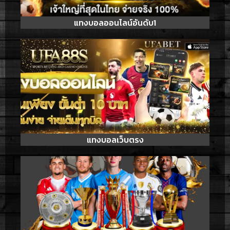
แทงบอลออนไลน์อันดับ1
แทงบอลเว็บตรง