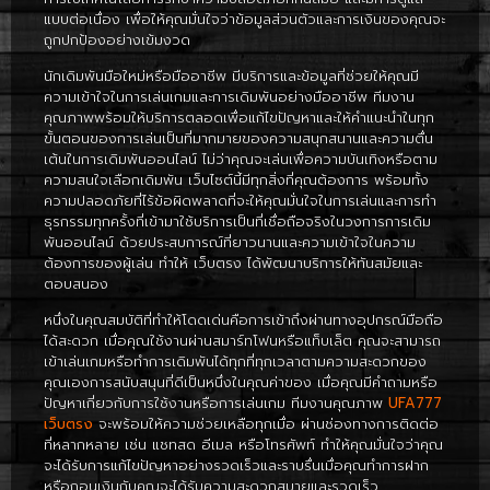
แบบต่อเนื่อง เพื่อให้คุณมั่นใจว่าข้อมูลส่วนตัวและการเงินของคุณจะ
ถูกปกป้องอย่างเข้มงวด
นักเดิมพันมือใหม่หรือมืออาชีพ มีบริการและข้อมูลที่ช่วยให้คุณมี
ความเข้าใจในการเล่นเกมและการเดิมพันอย่างมืออาชีพ ทีมงาน
คุณภาพพร้อมให้บริการตลอดเพื่อแก้ไขปัญหาและให้คำแนะนำในทุก
ขั้นตอนของการเล่นเป็นที่มากมายของความสนุกสนานและความตื่น
เต้นในการเดิมพันออนไลน์ ไม่ว่าคุณจะเล่นเพื่อความบันเทิงหรือตาม
ความสนใจเลือกเดิมพัน เว็บไซต์นี้มีทุกสิ่งที่คุณต้องการ พร้อมทั้ง
ความปลอดภัยที่ไร้ข้อผิดพลาดที่จะให้คุณมั่นใจในการเล่นและการทำ
ธุรกรรมทุกครั้งที่เข้ามาใช้บริการเป็นที่เชื่อถือจริงในวงการการเดิม
พันออนไลน์ ด้วยประสบการณ์ที่ยาวนานและความเข้าใจในความ
ต้องการของผู้เล่น ทำให้ เว็บตรง ได้พัฒนาบริการให้ทันสมัยและ
ตอบสนอง
หนึ่งในคุณสมบัติที่ทำให้โดดเด่นคือการเข้าถึงผ่านทางอุปกรณ์มือถือ
ได้สะดวก เมื่อคุณใช้งานผ่านสมาร์ทโฟนหรือแท็บเล็ต คุณจะสามารถ
เข้าเล่นเกมหรือทำการเดิมพันได้ทุกที่ทุกเวลาตามความสะดวกของ
คุณเองการสนับสนุนที่ดีเป็นหนึ่งในคุณค่าของ เมื่อคุณมีคำถามหรือ
ปัญหาเกี่ยวกับการใช้งานหรือการเล่นเกม ทีมงานคุณภาพ
UFA777
เว็บตรง
จะพร้อมให้ความช่วยเหลือทุกเมื่อ ผ่านช่องทางการติดต่อ
ที่หลากหลาย เช่น แชทสด อีเมล หรือโทรศัพท์ ทำให้คุณมั่นใจว่าคุณ
จะได้รับการแก้ไขปัญหาอย่างรวดเร็วและราบรื่นเมื่อคุณทำการฝาก
หรือถอนเงินกับคุณจะได้รับความสะดวกสบายและรวดเร็ว