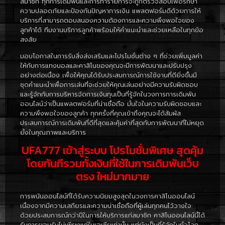
สมาชิก ทุกการเดิมพันและการทำรายการจะถูกตรวจสอบเพื่อรักษา
ความปลอดภัยและป้องกันปัญหาการเงิน แพลตฟอร์มดีด้วยการให้
บริการที่สามารถตอบสนองความต้องการและความพึงพอใจของ
ลูกค้าได้ ทีมงานบริการลูกค้าพร้อมให้คำแนะนำและช่วยเหลือในทุกข้อ
สงสัย
มอบโอกาสในการรับสิ่งส่งเสริมและโปรโมชั่นต่าง ๆ ที่ช่วยเพิ่มมูลค่า
ให้กับการแทงบอลและคาสิโนของคุณจะมีการพัฒนาและปรับปรุง
อย่างต่อเนื่อง เพื่อให้คุณได้รับประสบการณ์การใช้งานที่ดียิ่งขึ้นมี
ชุดคำแนะนำเพื่อการเล่นที่จะช่วยให้คุณเล่นอย่างมีความรับผิดชอบ
และรู้จักกับการบริหารจัดการเงินทุนเป็นที่รู้จักในวงการการเดิมพัน
ออนไลน์ว่าเป็นแพลตฟอร์มที่น่าเชื่อถือ มั่นใจในความรับผิดชอบและ
ความพึงพอใจของลูกค้า ทุกครั้งที่คุณเข้าถึงคุณจะได้สัมผัส
ประสบการณ์การเดิมพันที่ดีที่สุดและคุ้มค่าที่สุดกับการพัฒนาที่ไม่หยุด
ยั้งในคุณภาพและบริการ
UFA777 เข้าสู่ระบบ โปรโมชั่นพิเศษ สุดคุ้ม
โดยทันทีรวมทั้งเงินที่ใช้ในการเดิมพันเว็บ
ตรง ใหม่มากมาย
การพนันออนไลน์ที่ได้รับความนิยมสูงสุดในวงการคาสิโนออนไลน์
เนื่องจากมีความเสถียรและความน่าเชื่อถือที่ผู้เล่นทุกคนไว้วางใจ
ด้วยประสบการณ์กว่าปีในการให้บริการแก่สมาชิก คาสิโนออนไลน์นี้ได้
รับการยอมรับไม่เพียงแค่ในเอเชียเท่านั้น แต่ยังเป็นที่รู้จักในทั่วโลก