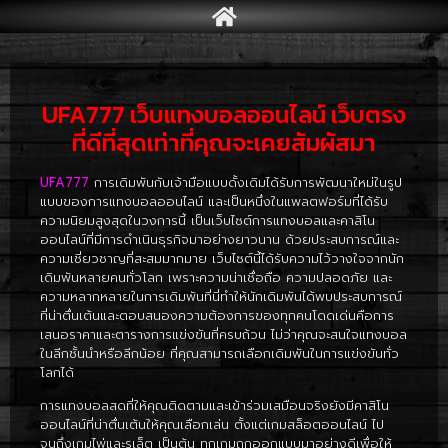
UFA777 เว็บแทงบอลออนไลน์ เว็บตรง
ที่ดีที่สุดเท่าที่คุณ​จะเคยสัมผัสมา
UFA777
การเดิมพันกับเจ้ามือแบบดั้งเดิมได้รับการพัฒนาใหม่ในรูป
แบบของการแทงบอลออนไลน์ และเป็นหนึ่งในแพลตฟอร์มที่ได้รับ
ความนิยมสูงสุดในวงการนี้ เป็นเว็บไซต์การแทงบอลและคาสิโน
ออนไลน์ที่มีการดำเนินธุรกิจมาอย่างยาวนาน ด้วยประสบการณ์และ
ความเชี่ยวชาญที่สะสมมากมาย เว็บไซต์นี้ได้รับความไว้วางใจจากนัก
เดิมพันหลายคนทั่วโลก เพราะความน่าเชื่อถือ ความปลอดภัย และ
ความหลากหลายในการเดิมพันที่นี่ทำให้นักเดิมพันได้พบประสบการณ์
ที่น่าตื่นเต้นและตอบสนองความต้องการของทุกคนโดดเด่นคือการ
เสนอราคาและตารางการแข่งขันที่ครบถ้วน ไม่ว่าคุณจะสนใจแทงบอล
ในลีกชั้นนำหรือลีกน้อย ที่คุณสามารถเลือกเดิมพันในการแข่งขันทั่ว
โลกได้
การแทงบอลสดที่ให้คุณติดตามและเข้าร่วมเสมือนจริงยังมีคาสิโน
ออนไลน์ที่น่าตื่นเต้นให้คุณเลือกเล่น ตั้งแต่เกมสล็อตออนไลน์ ไป
จนถึงเกมไพ่และรูเล็ต เป็นต้น ทุกเกมถูกออกแบบมาอย่างดีเพื่อให้