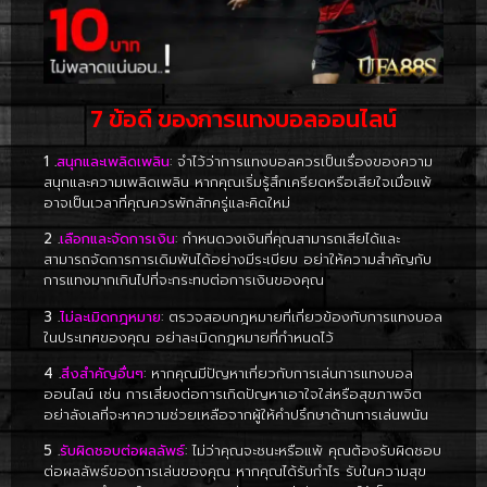
7 ข้อดี ของการแทงบอลออนไลน์
1 .
สนุกและเพลิดเพลิน
: จำไว้ว่าการแทงบอลควรเป็นเรื่องของความ
สนุกและความเพลิดเพลิน หากคุณเริ่มรู้สึกเครียดหรือเสียใจเมื่อแพ้
อาจเป็นเวลาที่คุณควรพักสักครู่และคิดใหม่
2 .
เลือกและจัดการเงิน
: กำหนดวงเงินที่คุณสามารถเสียได้และ
สามารถจัดการการเดิมพันได้อย่างมีระเบียบ อย่าให้ความสำคัญกับ
การแทงมากเกินไปที่จะกระทบต่อการเงินของคุณ
3 .
ไม่ละเมิดกฎหมาย
: ตรวจสอบกฎหมายที่เกี่ยวข้องกับการแทงบอล
ในประเทศของคุณ อย่าละเมิดกฎหมายที่กำหนดไว้
4 .
สิ่งสำคัญอื่นๆ
: หากคุณมีปัญหาเกี่ยวกับการเล่นการแทงบอล
ออนไลน์ เช่น การเสี่ยงต่อการเกิดปัญหาเอาใจใส่หรือสุขภาพจิต
อย่าลังเลที่จะหาความช่วยเหลือจากผู้ให้คำปรึกษาด้านการเล่นพนัน
5 .
รับผิดชอบต่อผลลัพธ์
: ไม่ว่าคุณจะชนะหรือแพ้ คุณต้องรับผิดชอบ
ต่อผลลัพธ์ของการเล่นของคุณ หากคุณได้รับกำไร รับในความสุข