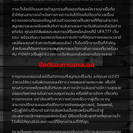
ทางเว็บไซต์มีระบบการทำธุรกรรมที่ปลอดภัยและมีความน่าเชื่อถือ
ทำให้คุณสามารถดำเนินการทางการเงินได้โดยไม่ต้องกังวลเรื่อง
ความปลอดภัยของข้อมูลส่วนตัวของคุณเป็นสถานที่ที่คุณสามารถ
สนุกสนานและเพลิดเพลินกับการเล่นเกมและการเดิมพันออนไลน์อย่าง
แท้จริง คุณจะได้สัมผัสประสบการณ์ที่ไม่เหมือนใครที่นี่ UFA777 เว็บ
ตรง พร้อมกับความปลอดภัยและการบริการที่มีคุณภาพตลอดเวลามี
เสน่ห์และคุณค่าในการเดิมพันออนไลน์ เว็บไซต์นี้กลายเป็นที่สำคัญ
สำหรับคนที่ต้องการความสนุกสนานและโอกาสในการชนะที่มาพร้อม
กัน ทำให้ก้าวเป็นผู้นำในวงการเดิมพันออนไลน์อย่างไม่ขาดสาย
ข้อดีของการแทงบอล
การแทงบอลออนไลน์เป็นกิจกรรมที่สนุกและตื่นเต้น แต่คุณควรจำไว้
ว่าควรใช้ความรับผิดชอบและมีการวางแผนอย่างเหมาะสม เพื่อให้
คุณสามารถเพลิดเพลินไปกับประสบการณ์การเล่นอย่างมีความสุขและ
ปลอดภัยหาหลายในการควบคุมการเล่น หรือมีคำถามใดๆ เกี่ยวกับ
การแทงบอล อย่าลังเลที่จะหาความช่วยเหลือจากผู้เชี่ยวชาญ
สามารถปรึกษาและขอคำปรึกษาจากนักเศรษฐศาสตร์, จิตแพทย์,
หรือผู้ให้คำปรึกษาด้านการเล่นพนันเมื่อคุณพร้อมที่จะเข้าสู่
ประสบการณ์การแทงบอลออนไลน์ นี่คือเคล็ดลับสุดท้ายที่คุณควรจำ
ไว้เพื่อให้คุณมีประสบการณ์ที่มีคุณค่าและที่ดีที่สุด
ทราบถึงผลการแทงบอลของคุณและปรับปรุงวิธีการเล่นของคุณตาม