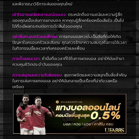
และพิจารณาวิธีการเล่นของคุณใหม่
เข้าใจอารมณ์และอารมณ์ตนเอง
: ตระหนักถึงอารมณ์และความรู้สึก
ของคุณเมื่อเล่นการแทงบอล หากคุณรู้สึกเครียดหรือเสียใจ เป็นไป
ได้ที่จะมีผลกระทบต่อการตัดสินใจของคุณ
อย่าลืมครอบครัวและสังคม
: การแทงบอลควรไม่เป็นสิ่งที่ก่อให้เกิด
ปัญหาในครอบครัวและสังคม คุณควรรักษาความสมดุลในการใช้เวลา
ในกิจกรรมนี้และเวลากับครอบครัวและเพื่อน
การตั้งแผนเวลา
: คำนึงถึงเวลาที่ใช้ในการแทงบอล อย่าให้มันเข้ามา
ควบคุมชีวิตประจำวันของคุณ
ความสนุกและความรับผิดชอบ
: สุขภาพจิตและความสนุกเป็นสิ่งสำคัญ
ในการเล่นการแทงบอล อย่าให้มันกลายเป็นเรื่องที่น่ากังวลหรือ
เครียด