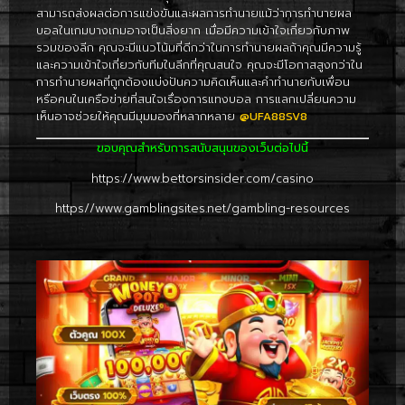
สามารถส่งผลต่อการแข่งขันและผลการทำนายแม้ว่าการทำนายผล
บอลในเกมบางเกมอาจเป็นสิ่งยาก เมื่อมีความเข้าใจเกี่ยวกับภาพ
รวมของลีก คุณจะมีแนวโน้มที่ดีกว่าในการทำนายผลถ้าคุณมีความรู้
และความเข้าใจเกี่ยวกับทีมในลีกที่คุณสนใจ คุณจะมีโอกาสสูงกว่าใน
การทำนายผลที่ถูกต้องแบ่งปันความคิดเห็นและคำทำนายกับเพื่อน
หรือคนในเครือข่ายที่สนใจเรื่องการแทงบอล การแลกเปลี่ยนความ
เห็นอาจช่วยให้คุณมีมุมมองที่หลากหลาย
@UFA88SV8
ขอบคุณสำหรับการสนับสนุนของเว็บต่อไปนี้
https://www.bettorsinsider.com/casino
https//www.gamblingsites.net/gambling-resources