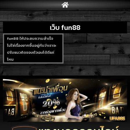
เว็บ fun88
fun88 ให้ประสบความสำเร็จ
ไม่ใช่เรื่องยากขึ้นอยู่กับว่าเราจะ
ปรับแนวคิดของตัวเองได้ดีแค่
ไหน