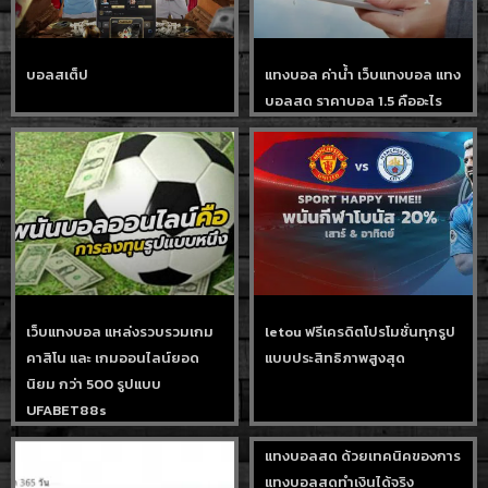
บอลสเต็ป
แทงบอล ค่าน้ำ เว็บแทงบอล แทง
บอลสด ราคาบอล 1.5 คืออะไร
เว็บแทงบอล แหล่งรวบรวมเกม
letou ฟรีเครดิตโปรโมชั่นทุกรูป
คาสิโน และ เกมออนไลน์ยอด
แบบประสิทธิภาพสูงสุด
นิยม กว่า 500 รูปแบบ
UFABET88s
แทงบอลสด ด้วยเทคนิคของการ
แทงบอลสดทำเงินได้จริง