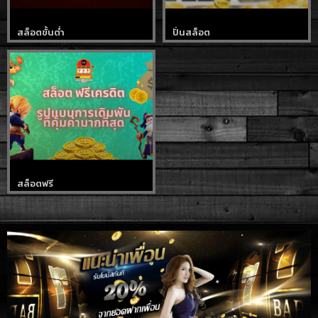
สล็อตขั้นต่ำ
ปั่นสล็อต
สล็อตฟรี