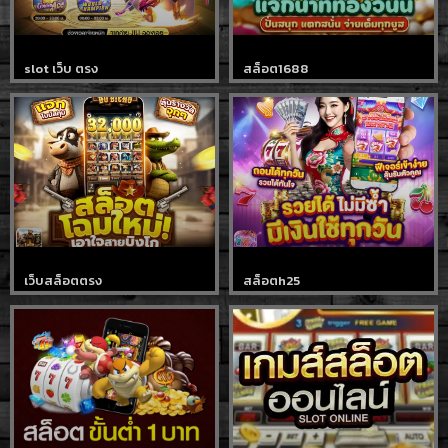
slot เว็บ ตรง
สล็อต1688
เว็บสล็อตตรง
สล็อตh25