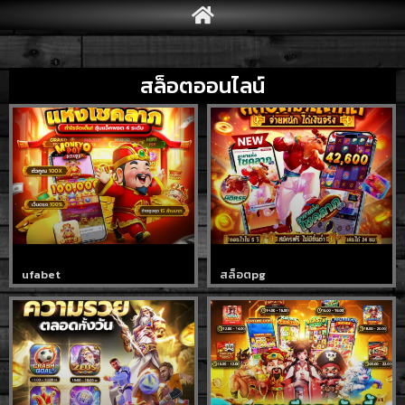
สล็อตออนไลน์
ufabet
สล็อตpg