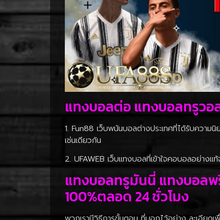
แทงบอลต่อ แทงบอลทรูวอลเ
1. Fun88 เว็บพนันบอลต่างประเทศที่ได้รับความ
เช่นเดียวกัน
2. UFAWEB เว็บแทงบอลที่เข้าใจคอบอลอย่างแท้จริ
แทงบอลทรูมันนี่ แทงบอลพรีเ
100%ตลอด 24 ชั่วโมง
พวกเรามีวิธีการขั้นตอน ที่บอกไว้อย่าง ละเอียดเพ