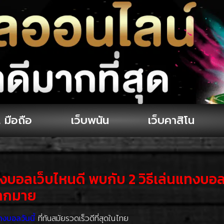
 มือถือ
เว็บพนัน
เว็บคาสิโน
อลเว็บไหนดี พบกับ 2 วิธีเล่นแทงบอลเล
มากมาย
งบอลวันนี้
ที่ทันสมัยรวดเร็วดีที่สุดในไทย