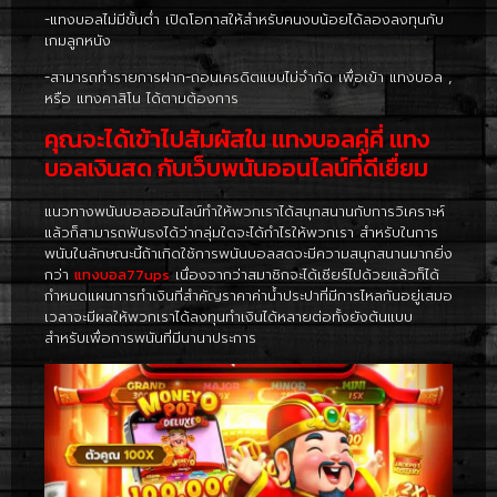
-แทงบอลไม่มีขั้นต่ำ เปิดโอกาสให้สำหรับคนงบน้อยได้ลองลงทุนกับ
เกมลูกหนัง
-สามารถทำรายการฝาก-ถอนเครดิตแบบไม่จำกัด เพื่อเข้า แทงบอล ,
หรือ แทงคาสิโน ได้ตามต้องการ
คุณจะได้เข้าไปสัมผัสใน แทงบอลคู่คี่ แทง
บอลเงินสด กับเว็บพนันออนไลน์ที่ดีเยื่ยม
แนวทางพนันบอลออนไลน์ทำให้พวกเราได้สนุกสนานกับการวิเคราะห์
แล้วก็สามารถฟันธงได้ว่ากลุ่มใดจะได้กำไรให้พวกเรา สำหรับในการ
พนันในลักษณะนี้ถ้าเกิดใช้การพนันบอลสดจะมีความสนุกสนานมากยิ่ง
กว่า
แทงบอล77ups
เนื่องจากว่าสมาชิกจะได้เชียร์ไปด้วยแล้วก็ได้
กำหนดแผนการทำเงินที่สำคัญราคาค่าน้ำประปาที่มีการไหลกันอยู่เสมอ
เวลาจะมีผลให้พวกเราได้ลงทุนทำเงินได้หลายต่อทั้งยังต้นแบบ
สำหรับเพื่อการพนันที่มีนานาประการ