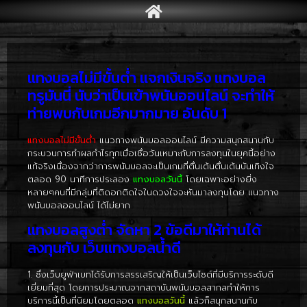
แทงบอลไม่มีขั้นต่ำ แจกเงินจริง แทงบอล
ทรูมันนี่ นับว่าเป็นเข้าพนันออนไลน์ จะทำให้
ท่ายพบกับเกมอีกมากมาย อันดับ 1
แทงบอลไม่มีขั้นต่ำ
แนวทางพนันบอลออนไลน์ มีความสนุกสนานกับ
กระบวนการทำผลกำไรทุกเมื่อเชื่อวันเหมาะกับการลงทุนในยุคนี้อย่าง
แท้จริงเนื่องจากว่าการพนันบอลจะเป็นเกมที่ตื่นเต้นตื่นเต้นบันเทิงใจ
ตลอด 90 นาทีการประลอง
แทงบอลวันนี้
โดยเฉพาะอย่างยิ่ง
หลายๆคนที่มีกลุ่มที่ติดอกติดใจในดวงใจจะหันมาลงทุนโดย แนวทาง
พนันบอลออนไลน์ ได้ไม่ยาก
แทงบอลสูงต่ำ จัดหา 2 ข้อดีมาให้ท่านได้
ลงทุนกับ เว็บแทงบอลน้ำดี
1. ซึ่งเว็บยูฟ่าเบทได้รับการสรรเสริญให้เป็นเว็บไซต์ที่มีบริการระดับดี
เยี่ยมที่สุด โดยการประมาณจากสถาบันพนันบอลสากลทำให้การ
บริการนี้เป็นที่นิยมโดยตลอด
แทงบอลวันนี้
แล้วก็สนุกสนานกับ