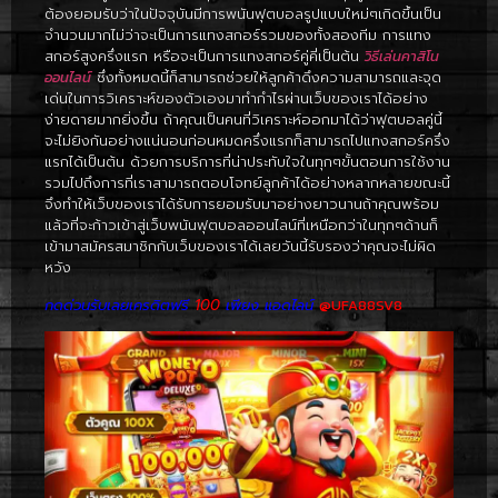
ต้องยอมรับว่าในปัจจุบันมีการพนันฟุตบอลรูปแบบใหม่ๆเกิดขึ้นเป็น
จำนวนมากไม่ว่าจะเป็นการแทงสกอร์รวมของทั้งสองทีม การแทง
สกอร์สูงครึ่งแรก หรือจะเป็นการแทงสกอร์คู่คี่เป็นต้น
วิธีเล่นคาสิโน
ออนไลน์
ซึ่งทั้งหมดนี้ก็สามารถช่วยให้ลูกค้าดึงความสามารถและจุด
เด่นในการวิเคราะห์ของตัวเองมาทำกำไรผ่านเว็บของเราได้อย่าง
ง่ายดายมากยิ่งขึ้น ถ้าคุณเป็นคนที่วิเคราะห์ออกมาได้ว่าฟุตบอลคู่นี้
จะไม่ยิงกันอย่างแน่นอนก่อนหมดครึ่งแรกก็สามารถไปแทงสกอร์ครึ่ง
แรกได้เป็นต้น ด้วยการบริการที่น่าประทับใจในทุกๆขั้นตอนการใช้งาน
รวมไปถึงการที่เราสามารถตอบโจทย์ลูกค้าได้อย่างหลากหลายขณะนี้
จึงทำให้เว็บของเราได้รับการยอมรับมาอย่างยาวนานถ้าคุณพร้อม
แล้วที่จะก้าวเข้าสู่เว็บพนันฟุตบอลออนไลน์ที่เหนือกว่าในทุกๆด้านก็
เข้ามาสมัครสมาชิกกับเว็บของเราได้เลยวันนี้รับรองว่าคุณจะไม่ผิด
หวัง
กดด่วนรับเลยเครดิตฟรี
100
เพียง แอดไลน์
@UFA88SV8