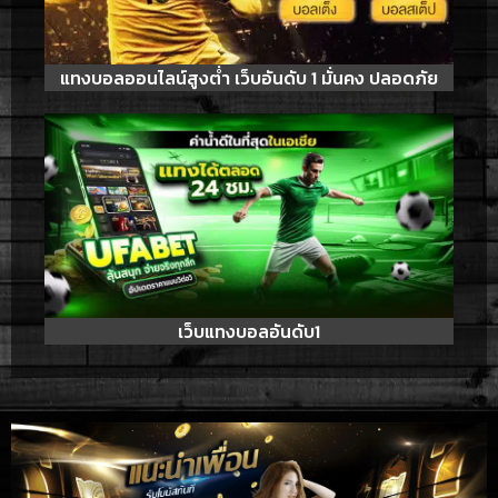
แทงบอลออนไลน์สูงต่ำ เว็บอันดับ 1 มั่นคง ปลอดภัย
เว็บแทงบอลอันดับ1