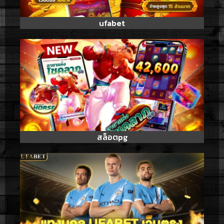
ufabet
สล็อตpg