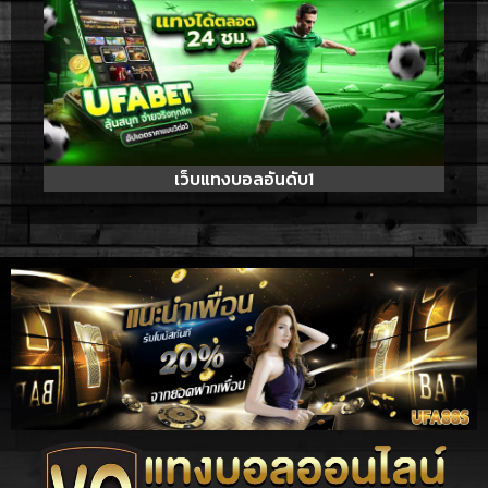
เว็บแทงบอลอันดับ1