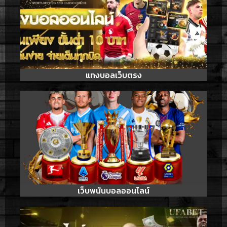
แทงบอลเว็บตรง
เว็บพนันบอลออนไลน์