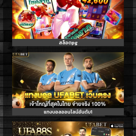
สล็อตpg
แทงบอลออนไลน์อันดับ1