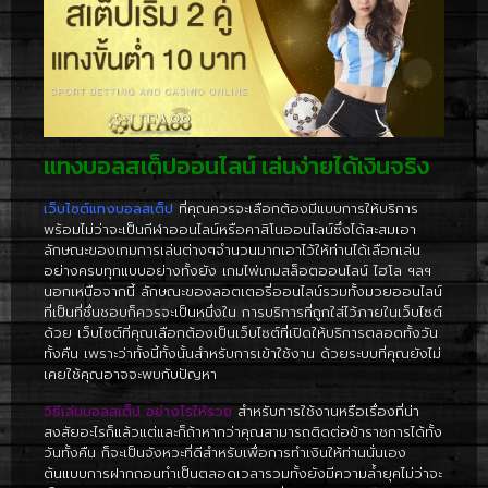
แทงบอลสเต็ปออนไลน์ เล่นง่ายได้เงินจริง
เว็บไซต์แทงบอลสเต็ป
ที่คุณควรจะเลือกต้องมีแบบการให้บริการ
พร้อมไม่ว่าจะเป็นกีฬาออนไลน์หรือคาสิโนออนไลน์ซึ่งได้สะสมเอา
ลักษณะของเกมการเล่นต่างๆจำนวนมากเอาไว้ให้ท่านได้เลือกเล่น
อย่างครบทุกแบบอย่างทั้งยัง เกมไพ่เกมสล็อตออนไลน์ ไฮโล ฯลฯ
นอกเหนือจากนี้ ลักษณะของลอตเตอรี่ออนไลน์รวมทั้งมวยออนไลน์
ที่เป็นที่ชื่นชอบก็ควรจะเป็นหนึ่งใน การบริการที่ถูกใส่ไว้ภายในเว็บไซต์
ด้วย เว็บไซต์ที่คุณเลือกต้องเป็นเว็บไซต์ที่เปิดให้บริการตลอดทั้งวัน
ทั้งคืน เพราะว่าทั้งนี้ทั้งนั้นสำหรับการเข้าใช้งาน ด้วยระบบที่คุณยังไม่
เคยใช้คุณอาจจะพบกับปัญหา
วิธีเล่นบอลสเต็ป อย่างไรให้รวย
สำหรับการใช้งานหรือเรื่องที่น่า
สงสัยอะไรก็แล้วแต่และก็ถ้าหากว่าคุณสามารถติดต่อข้าราชการได้ทั้ง
วันทั้งคืน ก็จะเป็นจังหวะที่ดีสำหรับเพื่อการทำเงินให้ท่านนั่นเอง
ต้นแบบการฝากถอนทำเป็นตลอดเวลารวมทั้งยังมีความล้ำยุคไม่ว่าจะ