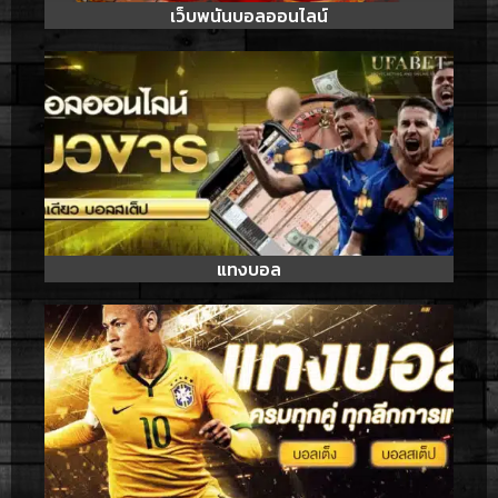
เว็บพนันบอลออนไลน์
แทงบอล