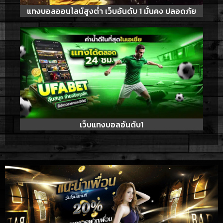
แทงบอลออนไลน์สูงต่ำ เว็บอันดับ 1 มั่นคง ปลอดภัย
เว็บแทงบอลอันดับ1