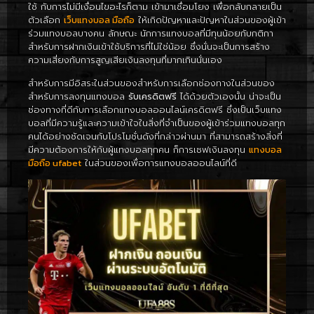
ใช้ กับการไม่มีเงื่อนไขอะไรก็ตาม เข้ามาเชื่อมโยง เพื่อกลับกลายเป็น
ตัวเลือก
เว็บแทงบอล มือถือ
ให้เกิดปัญหาและปัญหาในส่วนของผู้เข้า
ร่วมแทงบอลบางคน ลักษณะ นักการแทงบอลที่มีทุนน้อยกับกติกา
สำหรับการฝากเงินเข้าใช้บริการที่ไม่ใช่น้อย ซึ่งนั่นจะเป็นการสร้าง
ความเสี่ยงกับการสูญเสียเงินลงทุนที่มากเกินนั่นเอง
สำหรับการมีอิสระในส่วนของสำหรับการเลือกช่องทางในส่วนของ
สำหรับการลงทุนแทงบอล
รับเครดิตฟรี
ได้ด้วยตัวเองนั้น น่าจะเป็น
ช่องทางที่ดีกับการเลือกแทงบอลออนไลน์เครดิตฟรี ซึ่งเป็นเว็บแทง
บอลที่มีความรู้และความเข้าใจในสิ่งที่จำเป็นของผู้เข้าร่วมแทงบอลทุก
คนได้อย่างชัดเจนกับโปรโมชั่นดังที่กล่าวผ่านมา ที่สามารถสร้างสิ่งที่
มีความต้องการให้กับผู้แทงบอลทุกคน ก็การเซฟเงินลงทุน
แทงบอล
มือถือ ufabet
ในส่วนของเพื่อการแทงบอลออนไลน์ที่ดี