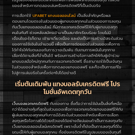
ของสำหรับการทดลองเล่นหรือเครดิตฟรีที่เป็นเงินจริง
การเลือกใช้
UFABET แทงบอลออนไลน์
เป็นสิ่งสำคัญหรือผล
ตอบแทนโดยตรงในส่วนของผู้แทงบอลทุกคนในส่วนของการลงทุน
กับเว็บแทงบอลออนไลน์ ที่มีการแจกเครดิตฟรีให้กับผู้แทงบอลทุก
คนในทันที ช่วงหลังสมัครเข้ามาเป็นสมาชิกเรียบร้อย โดยไม่มี
เงื่อนไขอะไรก็ตาม เข้ามาเกี่ยวเนื่อง และยังเป็นการสร้างอิสระในส่วน
ของการใช้เงินในจำนวนนี้ เพื่อเป็นการต่อยอดในส่วนของเพื่อการ
ได้กำไรให้กับตนเองกับการวางเดิมพัน กับเกมการพนันในทุกทาง
เลือกได้ตามสิ่งที่จำเป็นได้ พร้อมการสร้างโอกาสดีๆให้กับผู้เข้าร่วม
แทงบอลมือใหม่ทุกคนกับการแจกเครดิตฟรี ซึ่งสามารถใช้เป็นเงินทุน
ในส่วนของสำหรับเพื่อการทดลองแทงบอลฟรี และก็จะเป็นการแก้ไข
ไปสู่การเล่นจริงในครั้งต่อๆไปได้อย่างดี
เริ่มต้นเดิมพัน แทงบอลรับเครดิตฟรี โปร
โมชั่นอัพเดตทุกวัน
เว็บบอลแจกเครดิตฟรี
กับช่องทาง ซึ่งถือว่าการใช้มันเป็นสิ่งที่เหนือ
กว่าได้อย่างคุ้มที่สุดในส่วนของเพื่อการแจกเครดิตแทงบอลฟรีให้กับ
ผู้เล่นแทงบอลทุกคนกับการมีอิสระในส่วนของสำหรับเพื่อการเลือก
ลงทุนหรือโอกาสได้ด้วยตัวเองได้อย่างดีแน่นอนถ้าเป็นการลงทุนกับ
เว็บแทงบอลออนไลน์เครดิตฟรี เพราะขั้นต่ำก็ยังเป็นการลงทุนที่ดีใน
ขณะนี้ให้กับผู้แทงบอลทุกคน ทั้งยังเครดิตฟรีในรูปแบบของเงินทุนที่