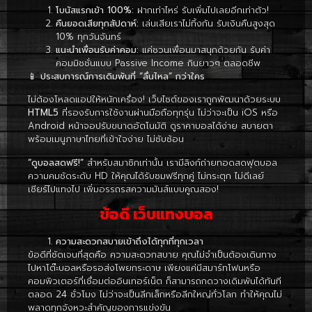
โบนัสแรกเข้า 100%:
ฝากเท่าไหร่ รับเพิ่มไปเลยอีกเท่าตัว!
คืนยอดเสียทุกสัปดาห์:
เล่นเสียเราไม่ทิ้งกัน รับเงินคืนสูงสุด
10% ทุกวันจันทร์
แนะนำเพื่อนรับค่าคอม:
แค่ชวนเพื่อนมาสนุกด้วยกัน รับค่า
คอมมิชชั่นแบบ Passive Income กินยาวๆ ตลอดชีพ
📱
ประสบการณ์การเดิมพันที่ “ลื่นไหล” กว่าใคร
ไม่ต้องโหลดแอปให้หนักเครื่อง! เว็บไซต์ของเราถูกพัฒนาด้วยระบบ
HTML5
ที่รองรับการใช้งานผ่านมือถือทุกรุ่น ไม่ว่าจะเป็น iOS หรือ
Android หน้าจอปรับขนาดอัตโนมัติ ดูราคาบอลได้ง่าย สบายตา
พร้อมเมนูภาษาไทยที่เข้าใจง่าย ไม่ซับซ้อน
“
ดูบอลสดฟรี!”
สำหรับสมาชิกเท่านั้น เรามีลิงก์ถ่ายทอดสดฟุตบอล
ความคมชัดระดับ HD ให้คุณได้รับชมฟรีทุกคู่ ไม่กระตุก ไม่ดีเลย์
เชียร์ไปแทงไป เพิ่มอรรถรสความมันส์แบบคูณสอง!
ข้อดี เว็บแทงบอล
ความสะดวกสบายเข้าถึงได้ทุกที่ทุกเวลา
ข้อดีที่ชัดเจนที่สุดคือ ความสะดวกสบาย คุณไม่จำเป็นต้องเดินทาง
ไปหาโต๊ะบอลหรือรอส่งโพยกระดาษ เพียงแค่มีสมาร์ทโฟนหรือ
คอมพิวเตอร์ที่เชื่อมต่ออินเทอร์เน็ต ก็สามารถกดวางเดิมพันได้ทันที
ตลอด 24 ชั่วโมง ไม่ว่าจะเป็นลีกเล็กหรือลีกใหญ่ทั่วโลก ทำให้คุณไม่
พลาดทุกจังหวะสำคัญของการแข่งขัน