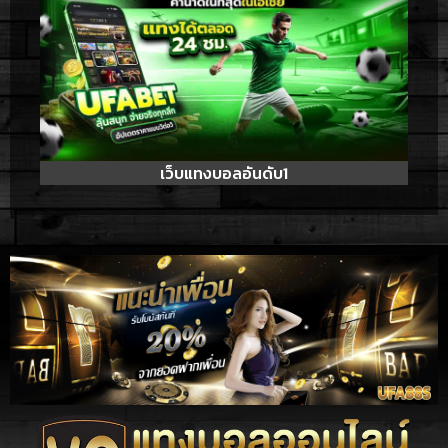
เว็บแทงบอลอันดับ1