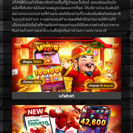
UFA88Sจนทำให้สมาชิกต่างเป็นที่รู้จักบนเว็บไซต์ ยอดนิยมอันดับ
หนึ่งที่ให้บริการได้อย่างสมบูรณ์แบบมากที่สุด ให้บริการรับเดิมพันได้
อย่างครบวงจรตามที่ท่านประสงค์ต้องการที่จะเล่นเดิมพันกับเกมคาสิ
โนออนไลน์ต่างๆ การแทงบอลทำนายผลกีฬาอีกมากมายให้ท่านได้
เลือกเล่นได้ดั่งใจที่ท่านต้องการและท่านจะได้รับความห่วงใยจากทาง
ทีมงานด้วยการแจกโปรโมชั่นสุดคุ้มค่าด้วยความปรารถนาดี
ufabet