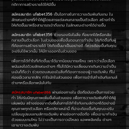
กติกาการสร้างรายได้ให้มีขึ้น
สมัครสมาชิก ufabet356
เป็นโอกาสในการวางเดิมพันกับเกม ใน
ลักษณะต่างๆที่ทำให้ผู้โดยสารแต่ละคนกลายเป็นตัวเลือก สร้างกำไร
ให้เกิดขึ้นมาหรือสามารถเข้าถึงเกม ในลักษณะต่างๆได้ง่ายขึ้น
สมัครสมาชิก ufabet356
ช่วยรองรับในสิ่ง ที่อยากได้หรือกลับ
กลายเป็นตัวเลือก ในส่วนของเพื่อขั้นตอนการทำเงิน ให้เกิดขึ้นกับผู้
ที่ต้องการสร้างรายได้ ให้เกิดขึ้นมาเป็นอย่างดี ที่ควรต้องขึ้นกับคุณ
จะปรับใช้พวกนั้น ให้มีทางออกในส่วนของ
เพื่อการได้กำไรที่เกิดขึ้นมาได้มากน้อยมากแค่ไหน เพราะว่าเมื่อเลือก
พนันลงไปด้วยลักษณะต่างๆ ที่ไม่ได้มีความเสี่ยงมากเกินความจำเป็น
นะมันก็ถือว่า ช่วยตอบสนองในสิ่งที่ต้องการของผู้วางเดิมพัน ที่ไม่
ค่อยมีเวลามากสักเ ท่าไรนักในส่วนของ เพื่อการเข้าไปทำเงินกับเกมส์
ต่างๆหรือเลือกพนันไปกับ
สมัครสมาชิก ufabet356
ผ่านช่องทางใน มือถือมันจะเป็นการช่วย
ทำ ให้ปรับมีคุณภาพเพิ่มขึ้นในส่วนของ เพื่อการวางเดิมพันที่ทำให้ผู้
เล่นพนัน สร้างช่องมากยิ่งขึ้นในการได้กำไรกับเกมส์ต่างๆได้อย่างมี
คุณภาพทุกตัวเลือก หรือกติกาเหล่านี้ ที่น่าจะต้องขึ้นกับคุณจะปรับ
เปลี่ยนรูปแบบเกมส์การเดิมพัน ผ่านช่องทางมือถือ เพื่อเอามาทำเงิน
ด้วยแบบเกมไหน ไม่ว่าจะเป็นการดาวน์โหลด แอพพลิเคชั่น ต่างๆ
เอามาวางเดิมพัน