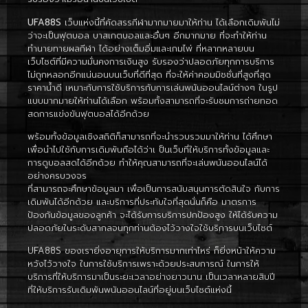
UFA88S
เว็บแห่งนี้ที่คัดสรรกีฬามากมายมาให้ท่าน ได้เลือกเดิมพันไม่
ว่าจะเป็นฟุตบอล บาสเกตบอลและอื่นๆ อีกมากมาย ที่จะทำให้ท่าน
ทำนายทายผลกีฬา ได้อย่างเต็มอิ่มและเกมไพ่ ที่หลากหลายบน
เว็บไซต์ที่มีความมั่นคงการเงินสูง รับรองว่าปลอดภัยทุกการบริการ
ไม่ถูกหลอกอีกแน่นอนบนเว็บที่ดีที่สุด ที่จะให้ค่าคอมมิชชั่นที่สูงที่สุด
ราคาน้ำดี เหมาะกับการใช้บริการกับการเล่นพนันออนไลน์ต่างๆ ในรูป
แบบมากมายให้ท่านได้เลือก พร้อมทั้งสามารถที่จะรับชมการถ่ายทอด
สดการแข่งขันฟุตบอลได้อีกด้วย
พร้อมทั้งข้อมูลเชิงสถิติก็สามารถที่จะนำรวบรวมมาให้ท่าน ได้ศึกษา
เพื่อนำไปใช้กับการเดิมพันถือได้ว่าเ ป็นเว็บที่ให้บริการทั้งข้อมูลและ
การดูบอลสดได้อีกด้วย ทำให้คุณสามารถที่จะเล่นพนันออนไลน์ได้
อย่างครบวงจร
ที่สามารถจะศึกษาข้อมูลมา เพื่อเป็นการสนับสนุนการตัดสินใจ กับการ
เดิมพันได้อีกด้วย และบริการที่ประทับใจที่สุดนั่นก็คือ มาตรการ
ป้องกันข้อมูลของลูกค้า จะได้รับการบริการปกป้องสูง ให้ได้รับความ
ปลอดภัยในระดับสากลจนทุกท่านต้องไว้วางใจใช้บริการบนเว็บไซต์
UFA88S ของเรายิ่งอายุการให้บริการมากเท่าไหร่ ก็ยิ่งหน้าให้ความ
หวังไว้วางใจ ในการใช้บริการเพราะด้วยประสบการณ์ ในการให้
บริการที่ให้บริการมาเป็นระยะเวลาอย่างยาวนาน เป็นเวลาหลายสิบปี
ที่ให้บริการรับเดิมพันพนันออนไลน์ที่อยู่บนเว็บไซต์แห่งนี้