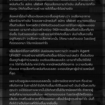
พนันกับเว็บ สมัคร ufabet ที่คุณเลือกเอามาทำเงิน มันก็สามารถที่จะ
ต่อทุน ให้เกิดเป็นการสร้างรายได้ขึ้นมาได้อย่างชัด
สิ่งเหล่านี้มันจำเป็นจะต้องควรจะขึ้นอยู่กับคุณว่า จะเลือกเอาทาง
เลือกใดมาทำเงิน โดยเฉพาะนักพนันที่ สมัคร ufabet สามารถเปลี่ยน
เป็นตัวเลือก โอกาสดีกว่าให้กับตัวเองด้วยการใช้โอกาสรูปแบบของ
บอลสด เอามาทำเงินจะสร้างช่อง ให้มีการเปลี่ยนเป็นตัวเลือกที่มาก
ยิ่งขึ้น ในส่วนของในการสร้างรายได้ให้เกิดขึ้นมา มันจำเป็นควรขึ้น
อยู่กับคุณว่า จะเลือกทางเลือกพวกนั้น ให้เหมาะสมกับบอล ในแต่ละคู่
ที่เปิดออกมา ได้มากน้อยเท่าไร
เมื่อเลือกใช้โอกาสที่ดีได้ มันย่อมหมายความว่า ทางเข้า Agent
UFABET การสร้างรายได้ที่จะเกิดขึ้นมาได้อย่างน่าสนใจ ซึ่งมันต้อง
ขึ้นอยู่กับผู้เข้าร่วมพนัน จะปรับเปลี่ยนแบบใด เอามาทำเป็นวิธีให้มี
การ ได้กำไรขึ้นได้มากกว่ากัน หากนักพนันที่ต้องการ จะวางเดิมพัน
กับบอล การเลือกที่จะพนันกับบอลสด จะตอบปัญหาผู้เข้าร่วมพนันดี
ที่สุด
เพราะด้วยรูปแบบของบอลสดนั้น จะมีการเปิดราคาต่างๆ ที่จะช่วย
เพิ่มโอกาส ในการได้กำไรให้เกิดขึ้นมาได้ป็นเอย่างดี มันจำเป็นควรกับ
คุณว่า จะใช้ช่องทางพวกนั้นให้เกิดค่าขึ้นได้มากน้อยเท่าไร ถ้าหากผู้
พนันที่สามารถมองเห็นโอกาสต่างๆของบอล ในแต่ละคู่ได้หรือยอม
เสียโอ กาสที่จะเฝ้าราคาที่เปิดออกมา เพื่อนำไปสู่การสร้างกำไร มันก็
ถือได้ว่าเป็นโอกาสที่ดียิ่งขึ้นมากยิ่งขึ้น