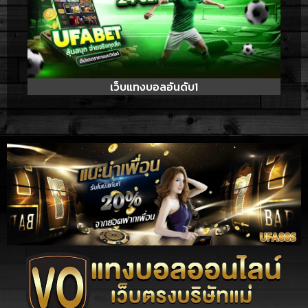
เว็บแทงบอลอันดับ1