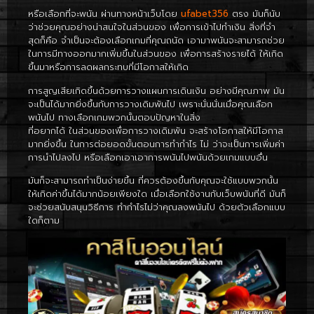
หรือเลือกที่จะพนัน ผ่านทางหน้าเว็บโดย
ufabet356
ตรง มันก็นับ
ว่าช่วยคุณอย่างน่าสนใจในส่วนของ เพื่อการเข้าไปทำเงิน สิ่งที่จำ
สุดก็คือ จำเป็นจะต้องเลือกเกมที่คุณถนัด เอามาพนันจะสามารถช่วย
ในการมีทางออกมากเพิ่มขึ้นในส่วนของ เพื่อการสร้างรายได้ ให้เกิด
ขึ้นมาหรือการลดผลกระทบที่มีโอกาสให้เกิด
การสูญเสียเกิดขึ้นด้วยการวางแผนการเดินเงิน อย่างมีคุณภาพ มัน
จะเป็นได้มากยิ่งขึ้นกับการวางเดิมพันไป เพราะนั่นนั่นเมื่อคุณเลือก
พนันไป ทางเลือกเกมพวกนั้นตอบปัญหาในสิ่ง
ที่อยากได้ ในส่วนของเพื่อการวางเดิมพัน จะสร้างโอกาสให้มีโอกาส
มากยิ่งขึ้น ในการต่อยอดขั้นตอนการทำกำไร ไม่ ว่าจะเป็นการเพิ่มค่า
การนำไปลงไป หรือเลือกเอาเอาการพนันไปพนันด้วยเกมแบบอื่น
มันก็จะสามารถทำเป็นง่ายขึ้น ที่ควรต้องขึ้นกับคุณจะใช้แบบพวกนั้น
ให้เกิดค่าขึ้นได้มากน้อยเพียงใด เมื่อเลือกใช้งานกับเว็บพนันที่ดี มันก็
จะช่วยสนับสนุนวิธีการ ทำกำไรไม่ว่าคุณลงพนันไป ด้วยตัวเลือกแบบ
ใดก็ตาม