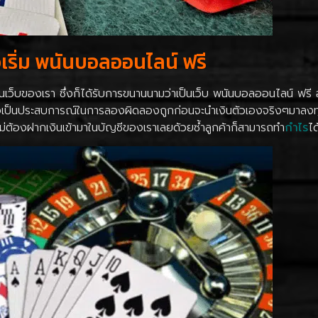
อเริ่ม พนันบอลออนไลน์ ฟรี
ว็บของเรา ซึ่งก็ได้รับการขนานนามว่าเป็นเว็บ พนันบอลออนไลน์ ฟรี อยู่แ
ทงเป็นประสบการณ์ในการลองผิดลองถูกก่อนจะนำเงินตัวเองจริงๆมาลงทุน แ
ด้ไม่ต้องฝากเงินเข้ามาในบัญชีของเราเลยด้วยซ้ำลูกค้าก็สามารถทำ
กำไร
ได