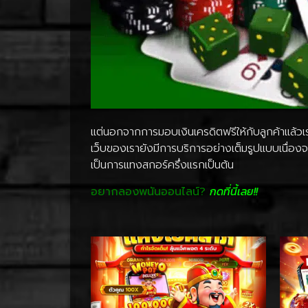
แต่นอกจากการมอบเงินเครดิตฟรีให้กับลูกค้าแล้ว
เว็บของเรายังมีการบริการอย่างเต็มรูปแบบเนื่อ
เป็นการแทงสกอร์ครึ่งแรกเป็นต้น
กดที่นี้เลย!!
อยากลองพนันออนไลน์?