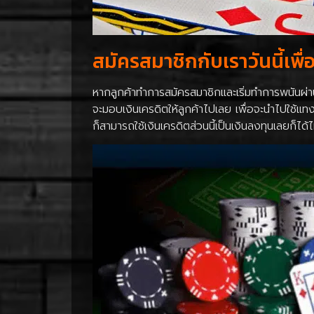
สมัครสมาชิกกับเราวันนี้เพื่
หากลูกค้าทำการสมัครสมาชิกและเริ่มทำการพนันผ่านเ
จะมอบเงินเครดิตให้ลูกค้าไปเลย เพื่อจะนำไปใช้แ
ก็สามารถใช้เงินเครดิตส่วนนี้เป็นเงินลงทุนเลยก็ไ